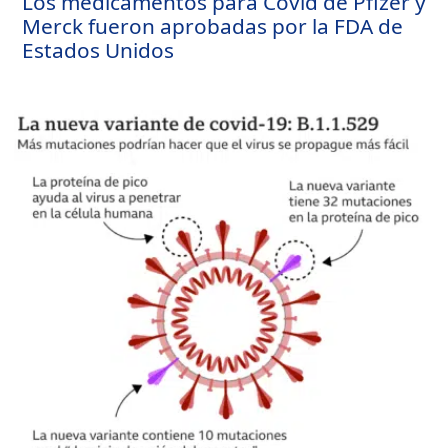
Los medicamentos para Covid de Pfizer y
Merck fueron aprobadas por la FDA de
Estados Unidos