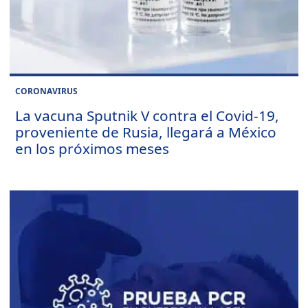
CORONAVIRUS
La vacuna Sputnik V contra el Covid-19,
proveniente de Rusia, llegará a México
en los próximos meses