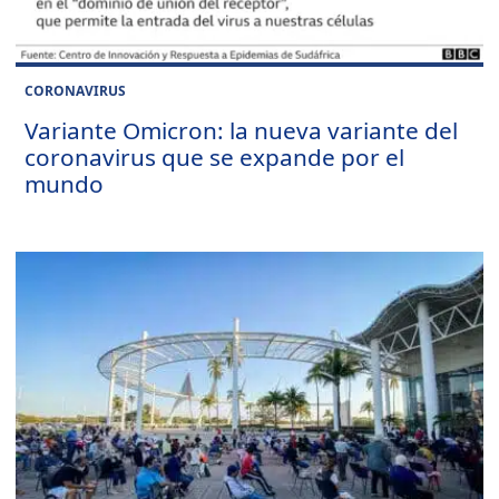
CORONAVIRUS
Variante Omicron: la nueva variante del
coronavirus que se expande por el
mundo