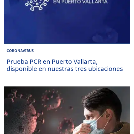
CORONAVIRUS
Prueba PCR en Puerto Vallarta,
disponible en nuestras tres ubicaciones