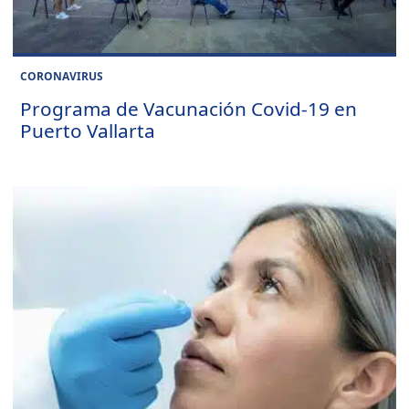
CORONAVIRUS
Programa de Vacunación Covid-19 en
Puerto Vallarta