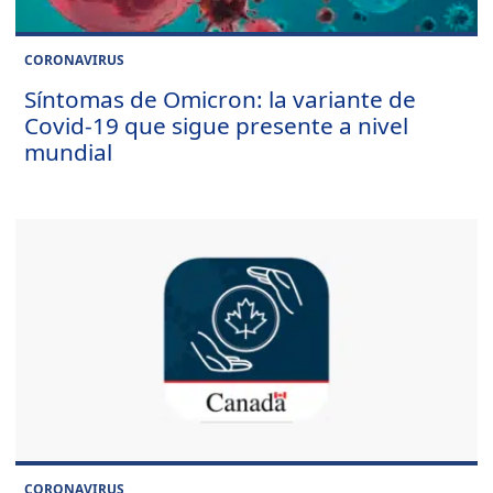
CORONAVIRUS
Síntomas de Omicron: la variante de
Covid-19 que sigue presente a nivel
mundial
CORONAVIRUS