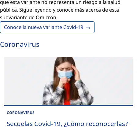
que esta variante no representa un riesgo a la salud
pública. Sigue leyendo y conoce más acerca de esta
subvariante de Omicron.
Conoce la nueva variante Covid-19
Coronavirus
CORONAVIRUS
Secuelas Covid-19, ¿Cómo reconocerlas?