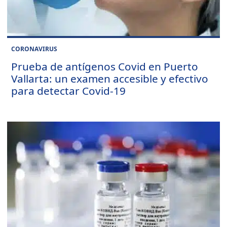
CORONAVIRUS
Prueba de antígenos Covid en Puerto
Vallarta: un examen accesible y efectivo
para detectar Covid-19