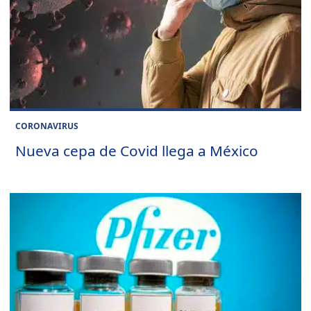
CORONAVIRUS
Nueva cepa de Covid llega a México