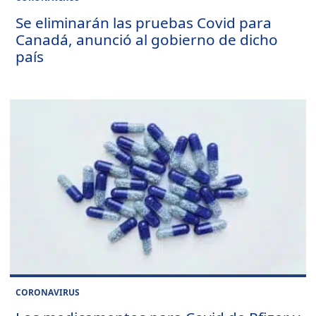
Se eliminarán las pruebas Covid para
Canadá, anunció al gobierno de dicho
país
CORONAVIRUS