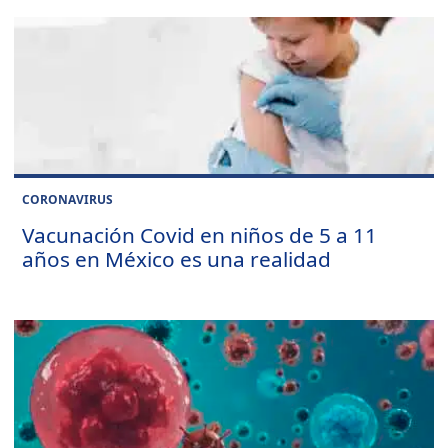
CORONAVIRUS
Vacunación Covid en niños de 5 a 11
años en México es una realidad