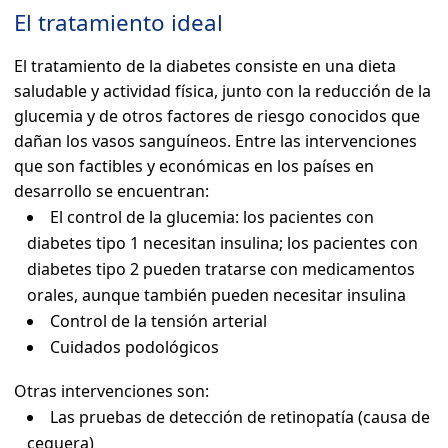
El tratamiento ideal
El tratamiento de la diabetes consiste en una dieta
saludable y actividad física, junto con la reducción de la
glucemia y de otros factores de riesgo conocidos que
dañan los vasos sanguíneos. Entre las intervenciones
que son factibles y económicas en los países en
desarrollo se encuentran:
El control de la glucemia: los pacientes con
diabetes tipo 1 necesitan insulina; los pacientes con
diabetes tipo 2 pueden tratarse con medicamentos
orales, aunque también pueden necesitar insulina
Control de la tensión arterial
Cuidados podológicos
Otras intervenciones son:
Las pruebas de detección de retinopatía (causa de
ceguera)