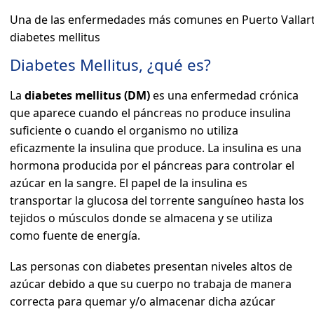
Una de las enfermedades más comunes en Puerto Vallarta
diabetes mellitus
Diabetes Mellitus, ¿qué es?
La
diabetes mellitus (DM)
es una enfermedad crónica
que aparece cuando el páncreas no produce insulina
suficiente o cuando el organismo no utiliza
eficazmente la insulina que produce. La insulina es una
hormona producida por el páncreas para controlar el
azúcar en la sangre. El papel de la insulina es
transportar la glucosa del torrente sanguíneo hasta los
tejidos o músculos donde se almacena y se utiliza
como fuente de energía.
Las personas con diabetes presentan niveles altos de
azúcar debido a que su cuerpo no trabaja de manera
correcta para quemar y/o almacenar dicha azúcar