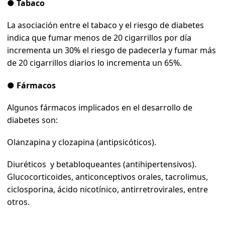
● Tabaco
La asociación entre el tabaco y el riesgo de diabetes
indica que fumar menos de 20 cigarrillos por día
incrementa un 30% el riesgo de padecerla y fumar más
de 20 cigarrillos diarios lo incrementa un 65%.
●
Fármacos
Algunos fármacos implicados en el desarrollo de
diabetes son:
Olanzapina y clozapina (antipsicóticos).
Diuréticos y betabloqueantes (antihipertensivos).
Glucocorticoides, anticonceptivos orales, tacrolimus,
ciclosporina, ácido nicotínico, antirretrovirales, entre
otros.