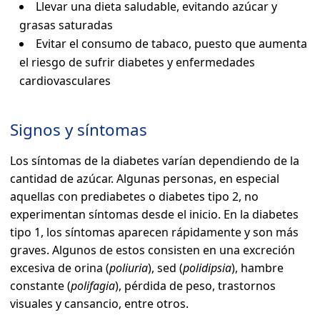
Llevar una dieta saludable, evitando azúcar y
grasas saturadas
Evitar el consumo de tabaco, puesto que aumenta
el riesgo de sufrir diabetes y enfermedades
cardiovasculares
Signos y síntomas
Los síntomas de la diabetes varían dependiendo de la
cantidad de azúcar. Algunas personas, en especial
aquellas con prediabetes o diabetes tipo 2, no
experimentan síntomas desde el inicio. En la diabetes
tipo 1, los síntomas aparecen rápidamente y son más
graves. Algunos de estos consisten en una excreción
excesiva de orina (
poliuria
), sed (
polidipsia
), hambre
constante (
polifagia
), pérdida de peso, trastornos
visuales y cansancio, entre otros.