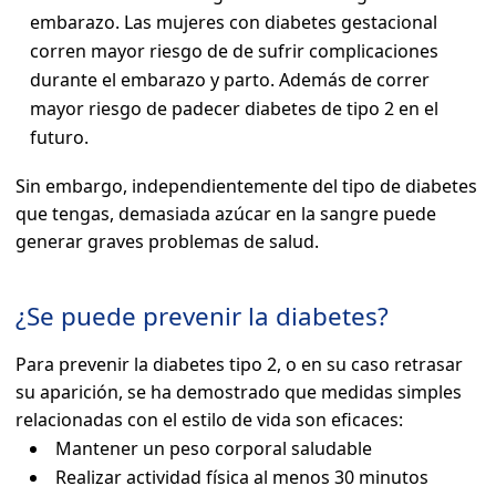
embarazo. Las mujeres con diabetes gestacional
corren mayor riesgo de de sufrir complicaciones
durante el embarazo y parto. Además de correr
mayor riesgo de padecer diabetes de tipo 2 en el
futuro.
Sin embargo, independientemente del tipo de diabetes
que tengas, demasiada azúcar en la sangre puede
generar graves problemas de salud.
¿Se puede prevenir la diabetes?
Para prevenir la diabetes tipo 2, o en su caso retrasar
su aparición, se ha demostrado que medidas simples
relacionadas con el estilo de vida son eficaces:
Mantener un peso corporal saludable
Realizar actividad física al menos 30 minutos