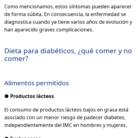
Como mencionamos, estos síntomas pueden aparecer
de forma súbita. En consecuencia, la enfermedad se
diagnostica cuando ya tiene varios años de evolución y
han aparecido graves complicaciones.
Dieta para diabéticos, ¿qué comer y no
comer?
Alimentos permitidos
●
Productos lácteos
El consumo de productos lácteos bajos en grasa está
asociado con un menor riesgo de padecer diabetes,
independientemente del IMC en hombres y mujeres.