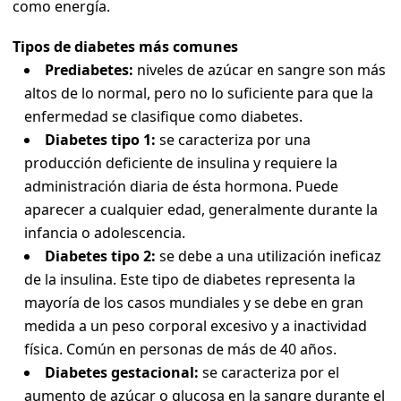
como energía.
Tipos de diabetes más comunes
Prediabetes:
niveles de azúcar en sangre son más
altos de lo normal, pero no lo suficiente para que la
enfermedad se clasifique como diabetes.
Diabetes tipo 1:
se caracteriza por una
producción deficiente de insulina y requiere la
administración diaria de ésta hormona. Puede
aparecer a cualquier edad, generalmente durante la
infancia o adolescencia.
Diabetes tipo 2:
se debe a una utilización ineficaz
de la insulina. Este tipo de diabetes representa la
mayoría de los casos mundiales y se debe en gran
medida a un peso corporal excesivo y a inactividad
física. Común en personas de más de 40 años.
Diabetes gestacional:
se caracteriza por el
aumento de azúcar o glucosa en la sangre durante el