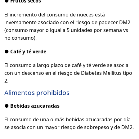
●
Frutos secos
El incremento del consumo de nueces está
inversamente asociado con el riesgo de padecer DM2
(consumo mayor o igual a 5 unidades por semana vs
no consumo).
●
Café y té verde
El consumo a largo plazo de café y té verde se asocia
con un descenso en el riesgo de Diabetes Mellitus tipo
2.
Alimentos prohibidos
●
Bebidas azucaradas
El consumo de una o más bebidas azucaradas por día
se asocia con un mayor riesgo de sobrepeso y de DM2.