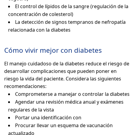
El control de lípidos de la sangre (regulación de la
concentración de colesterol)
La detección de signos tempranos de nefropatía
relacionada con la diabetes
Cómo vivir mejor con diabetes
El manejo cuidadoso de la diabetes reduce el riesgo de
desarrollar complicaciones que pueden poner en
riesgo la vida del paciente. Considera las siguientes
recomendaciones:
Comprometerse a manejar o controlar la diabetes
Agendar una revisión médica anual y exámenes
regulares de la vista
Portar una identificación con
Procurar llevar un esquema de vacunación
actualizado