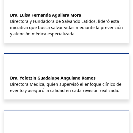
Dra. Luisa Fernanda Aguilera Mora
Directora y Fundadora de Salvando Latidos, lideró esta
iniciativa que busca salvar vidas mediante la prevención
y atención médica especializada.
Dra. Yolotzin Guadalupe Anguiano Ramos
Directora Médica, quien supervisó el enfoque clínico del
evento y aseguró la calidad en cada revisión realizada.