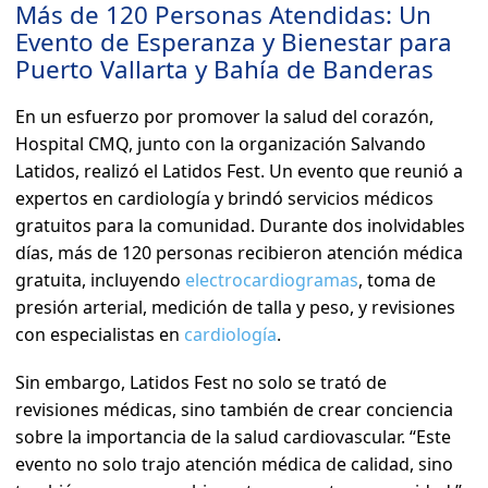
Más de 120 Personas Atendidas: Un
Evento de Esperanza y Bienestar para
Puerto Vallarta y Bahía de Banderas
En un esfuerzo por promover la salud del corazón,
Hospital CMQ, junto con la organización Salvando
Latidos, realizó el Latidos Fest. Un evento que reunió a
expertos en cardiología y brindó servicios médicos
gratuitos para la comunidad. Durante dos inolvidables
días, más de 120 personas recibieron atención médica
gratuita, incluyendo
electrocardiogramas
, toma de
presión arterial, medición de talla y peso, y revisiones
con especialistas en
cardiología
.
Sin embargo, Latidos Fest no solo se trató de
revisiones médicas, sino también de crear conciencia
sobre la importancia de la salud cardiovascular. “Este
evento no solo trajo atención médica de calidad, sino