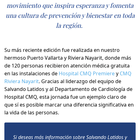
movimiento que inspira esperanza y fomenta
una cultura de prevención y bienestar en toda
la región.
Su más reciente edición fue realizada en nuestro
hermoso Puerto Vallarta y Riviera Nayarit, donde más
de 120 personas recibieron atención médica gratuita
en las instalaciones de
Hospital CMQ Premiere
y
CMQ
Riviera Nayarit
. Gracias al liderazgo del equipo de
Salvando Latidos y al Departamento de Cardiología de
Hospital CMQ, esta jornada fue un ejemplo claro de
que sí es posible marcar una diferencia significativa en
la vida de las personas.
Si deseas más información sobre Salvando Latidos y