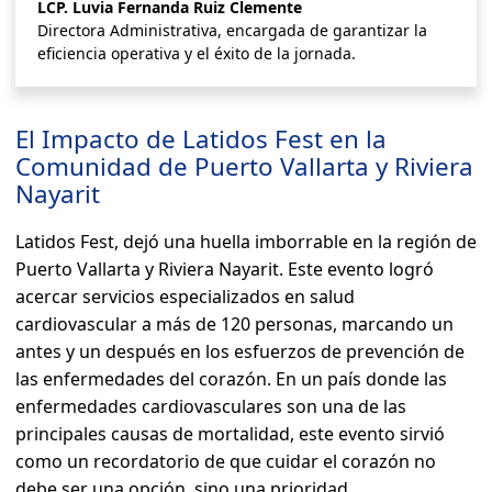
LCP. Luvia Fernanda Ruiz Clemente
Directora Administrativa, encargada de garantizar la
eficiencia operativa y el éxito de la jornada.
El Impacto de Latidos Fest en la
Comunidad de Puerto Vallarta y Riviera
Nayarit
Latidos Fest, dejó una huella imborrable en la región de
Puerto Vallarta y Riviera Nayarit. Este evento logró
acercar servicios especializados en salud
cardiovascular a más de 120 personas, marcando un
antes y un después en los esfuerzos de prevención de
las enfermedades del corazón. En un país donde las
enfermedades cardiovasculares son una de las
principales causas de mortalidad, este evento sirvió
como un recordatorio de que cuidar el corazón no
debe ser una opción, sino una prioridad.