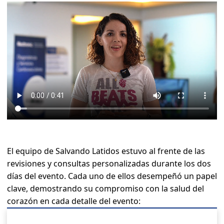
El equipo de Salvando Latidos estuvo al frente de las
revisiones y consultas personalizadas durante los dos
días del evento. Cada uno de ellos desempeñó un papel
clave, demostrando su compromiso con la salud del
corazón en cada detalle del evento: