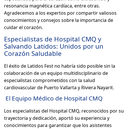
resonancia magnética cardíaca, entre otras.
Agradecemos a los expertos por compartir valiosos
conocimientos y consejos sobre la importancia de
cuidar el corazón.
Especialistas de Hospital CMQ y
Salvando Latidos: Unidos por un
Corazón Saludable
El éxito de Latidos Fest no habría sido posible sin la
colaboración de un equipo multidisciplinario de
especialistas comprometidos con la salud
cardiovascular de Puerto Vallarta y Riviera Nayarit.
El Equipo Médico de Hospital CMQ
Los especialistas del Hospital CMQ, reconocidos por su
trayectoria y dedicación, aportó su experiencia y
conocimientos para garantizar que los asistentes