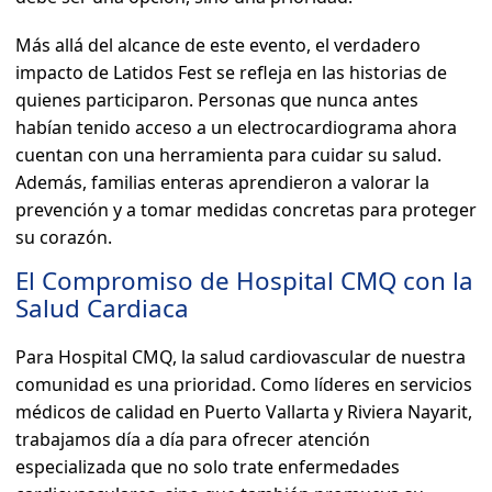
Más allá del alcance de este evento, el verdadero
impacto de Latidos Fest se refleja en las historias de
quienes participaron. Personas que nunca antes
habían tenido acceso a un electrocardiograma ahora
cuentan con una herramienta para cuidar su salud.
Además, familias enteras aprendieron a valorar la
prevención y a tomar medidas concretas para proteger
su corazón.
El Compromiso de Hospital CMQ con la
Salud Cardiaca
Para Hospital CMQ, la salud cardiovascular de nuestra
comunidad es una prioridad. Como líderes en servicios
médicos de calidad en Puerto Vallarta y Riviera Nayarit,
trabajamos día a día para ofrecer atención
especializada que no solo trate enfermedades