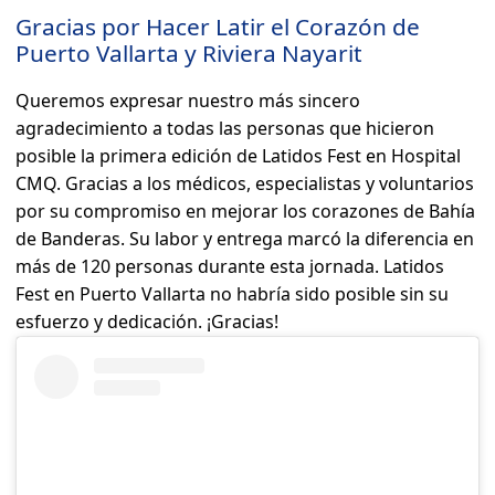
Gracias por Hacer Latir el Corazón de
Puerto Vallarta y Riviera Nayarit
Queremos expresar nuestro más sincero
agradecimiento a todas las personas que hicieron
posible la primera edición de Latidos Fest en Hospital
CMQ. Gracias a los médicos, especialistas y voluntarios
por su compromiso en mejorar los corazones de Bahía
de Banderas. Su labor y entrega marcó la diferencia en
más de 120 personas durante esta jornada. Latidos
Fest en Puerto Vallarta no habría sido posible sin su
esfuerzo y dedicación. ¡Gracias!