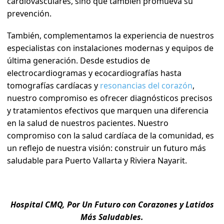
cardiovasculares, sino que también promueva su
prevención.
También, complementamos la experiencia de nuestros
especialistas con instalaciones modernas y equipos de
última generación. Desde estudios de
electrocardiogramas y ecocardiografías hasta
tomografías cardíacas y
resonancias del corazón
,
nuestro compromiso es ofrecer diagnósticos precisos
y tratamientos efectivos que marquen una diferencia
en la salud de nuestros pacientes. Nuestro
compromiso con la salud cardíaca de la comunidad, es
un reflejo de nuestra visión: construir un futuro más
saludable para Puerto Vallarta y Riviera Nayarit.
Hospital CMQ, Por Un Futuro con Corazones y Latidos
Más Saludables.