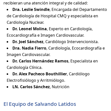
recibieran una atención integral y de calidad:
Dra. Leslie Swindle
, Encargada del Departamento
de Cardiología de Hospital CMQ y especialista en
Cardiología Nuclear.
Dr. Leonel Molina
, Experto en Cardiología,
Ecocardiografía e Imagen Cardiovascular.
Dr. Joel Sánchez
, Cardiólogo Intervencionista.
Dra. Nadia Fierro
, Cardiología, Ecocardiografía e
Imagen Cardiovascular.
Dr. Carlos Hernández Ramos
, Especialista en
Cardiología Clínica.
Dr. Alex Pacheco Bouthillier
, Cardiólogo
Electrofisiólogo y Arritmiólogo.
LN. Carlos Sánchez
, Nutrición
El Equipo de Salvando Latidos