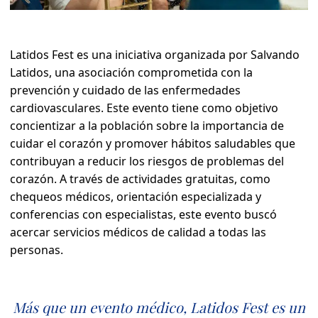
Latidos Fest es una iniciativa organizada por Salvando
Latidos, una asociación comprometida con la
prevención y cuidado de las enfermedades
cardiovasculares. Este evento tiene como objetivo
concientizar a la población sobre la importancia de
cuidar el corazón y promover hábitos saludables que
contribuyan a reducir los riesgos de problemas del
corazón. A través de actividades gratuitas, como
chequeos médicos, orientación especializada y
conferencias con especialistas, este evento buscó
acercar servicios médicos de calidad a todas las
personas.
Más que un evento médico, Latidos Fest es un