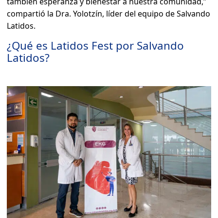
también esperanza y bienestar a nuestra comunidad,”
compartió la Dra. Yolotzín, líder del equipo de Salvando
Latidos.
¿Qué es Latidos Fest por Salvando
Latidos?