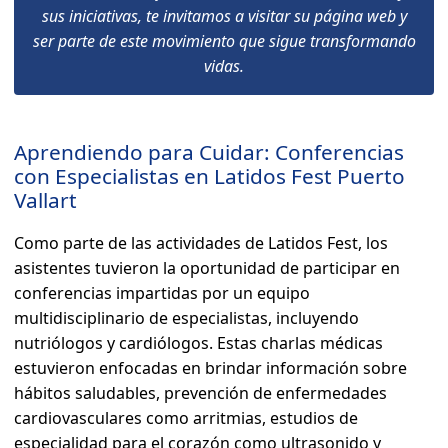
sus iniciativas, te invitamos a visitar su página web y
ser parte de este movimiento que sigue transformando
vidas.
Aprendiendo para Cuidar: Conferencias
con Especialistas en Latidos Fest Puerto
Vallart
Como parte de las actividades de Latidos Fest, los
asistentes tuvieron la oportunidad de participar en
conferencias impartidas por un equipo
multidisciplinario de especialistas, incluyendo
nutriólogos y cardiólogos. Estas charlas médicas
estuvieron enfocadas en brindar información sobre
hábitos saludables, prevención de enfermedades
cardiovasculares como arritmias, estudios de
especialidad para el corazón como ultrasonido y