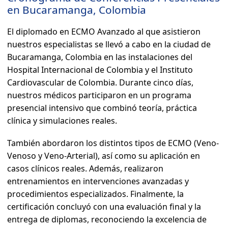
en Bucaramanga, Colombia
El diplomado en ECMO Avanzado al que asistieron
nuestros especialistas se llevó a cabo en la ciudad de
Bucaramanga, Colombia en las instalaciones del
Hospital Internacional de Colombia y el Instituto
Cardiovascular de Colombia. Durante cinco días,
nuestros médicos participaron en un programa
presencial intensivo que combinó teoría, práctica
clínica y simulaciones reales.
También abordaron los distintos tipos de ECMO (Veno-
Venoso y Veno-Arterial), así como su aplicación en
casos clínicos reales. Además, realizaron
entrenamientos en intervenciones avanzadas y
procedimientos especializados. Finalmente, la
certificación concluyó con una evaluación final y la
entrega de diplomas, reconociendo la excelencia de