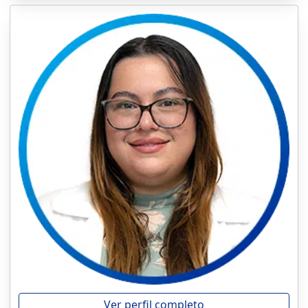
Ver perfil completo