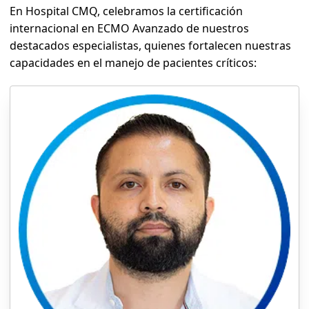
En Hospital CMQ, celebramos la certificación
internacional en ECMO Avanzado de nuestros
destacados especialistas, quienes fortalecen nuestras
capacidades en el manejo de pacientes críticos: