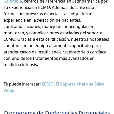
Colombia
, centros de referencia en Latinoamérica por
su experiencia en ECMO. Además, durante esta
formación, nuestros especialistas adquirieron
experiencia en la selección de pacientes,
contraindicaciones, manejo de anticoagulación,
monitoreo, y complicaciones asociadas del soporte
ECMO. Gracias a esta certificación, nuestros hospitales
cuentan con un equipo altamente capacitado para
atender casos de insuficiencia respiratoria o cardíaca
con uno de los tratamientos más avanzados en
medicina intensiva.
Te puede interesar:
ECMO: El Soporte Vital que Salva
Vidas
Cronograma de Conferencias Presenciales