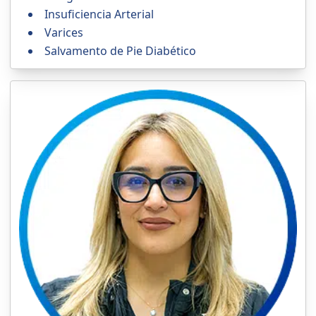
Insuficiencia Arterial
Varices
Salvamento de Pie Diabético