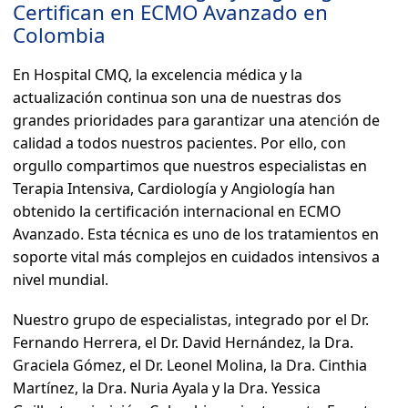
Certifican en ECMO Avanzado en
Colombia
En Hospital CMQ, la excelencia médica y la
actualización continua son una de nuestras dos
grandes prioridades para garantizar una atención de
calidad a todos nuestros pacientes. Por ello, con
orgullo compartimos que nuestros especialistas en
Terapia Intensiva, Cardiología y Angiología han
obtenido la certificación internacional en ECMO
Avanzado. Esta técnica es uno de los tratamientos en
soporte vital más complejos en cuidados intensivos a
nivel mundial.
Nuestro grupo de especialistas, integrado por el Dr.
Fernando Herrera, el Dr. David Hernández, la Dra.
Graciela Gómez, el Dr. Leonel Molina, la Dra. Cinthia
Martínez, la Dra. Nuria Ayala y la Dra. Yessica