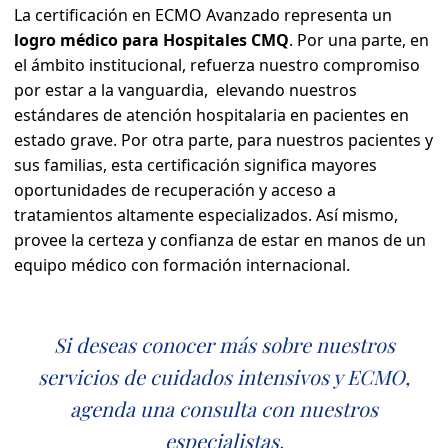
La certificación en ECMO Avanzado representa un
logro médico para Hospitales CMQ
. Por una parte, en
el ámbito institucional, refuerza nuestro compromiso
por estar a la vanguardia, elevando nuestros
estándares de atención hospitalaria en pacientes en
estado grave. Por otra parte, para nuestros pacientes y
sus familias, esta certificación significa mayores
oportunidades de recuperación y acceso a
tratamientos altamente especializados. Así mismo,
provee la certeza y confianza de estar en manos de un
equipo médico con formación internacional.
Si deseas conocer más sobre nuestros
servicios de cuidados intensivos y ECMO,
agenda una consulta con nuestros
especialistas.