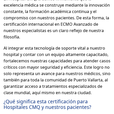
excelencia médica se construye mediante la innovación
constante, la formación académica continua y el
compromiso con nuestros pacientes. De esta forma, la
certificación internacional en ECMO Avanzado de
nuestros especialistas es un claro reflejo de nuestra
filosofía.
Al integrar esta tecnología de soporte vital a nuestro
hospital y contar con un equipo altamente capacitado,
fortalecemos nuestras capacidades para atender casos
críticos con mayor seguridad y eficiencia. Este logro no
solo representa un avance para nuestros médicos, sino
también para toda la comunidad de Puerto Vallarta, al
garantizar acceso a tratamientos especializados de
clase mundial, aquí mismo en nuestra ciudad.
¿Qué significa esta certificación para
Hospitales CMQ y nuestros pacientes?