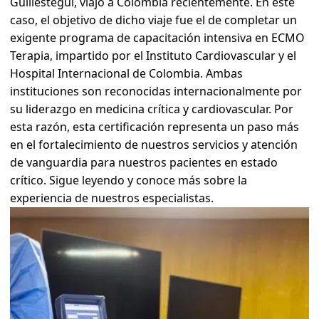
Guillestegui, viajó a Colombia recientemente. En este
caso, el objetivo de dicho viaje fue el de completar un
exigente programa de capacitación intensiva en ECMO
Terapia, impartido por el Instituto Cardiovascular y el
Hospital Internacional de Colombia. Ambas
instituciones son reconocidas internacionalmente por
su liderazgo en medicina crítica y cardiovascular. Por
esta razón, esta certificación representa un paso más
en el fortalecimiento de nuestros servicios y atención
de vanguardia para nuestros pacientes en estado
crítico. Sigue leyendo y conoce más sobre la
experiencia de nuestros especialistas.