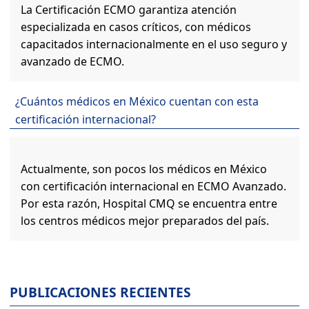
La Certificación ECMO garantiza atención
especializada en casos críticos, con médicos
capacitados internacionalmente en el uso seguro y
avanzado de ECMO.
¿Cuántos médicos en México cuentan con esta
certificación internacional?
Actualmente, son pocos los médicos en México
con certificación internacional en ECMO Avanzado.
Por esta razón, Hospital CMQ se encuentra entre
los centros médicos mejor preparados del país.
PUBLICACIONES RECIENTES