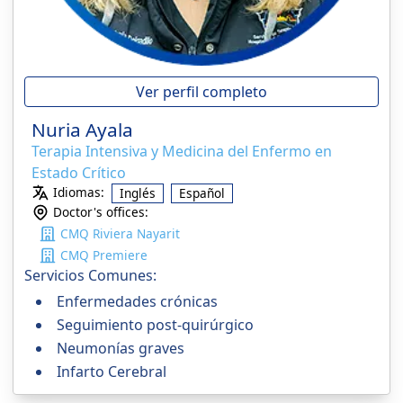
Ver perfil completo
Nuria Ayala
Terapia Intensiva y Medicina del Enfermo en
Estado Crítico
Idiomas:
Inglés
Español
Doctor's offices:
CMQ Riviera Nayarit
CMQ Premiere
Servicios Comunes:
Enfermedades crónicas
Seguimiento post-quirúrgico
Neumonías graves
Infarto Cerebral