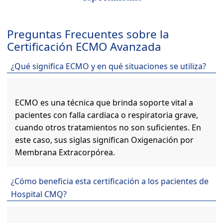
Preguntas Frecuentes sobre la
Certificación ECMO Avanzada
¿Qué significa ECMO y en qué situaciones se utiliza?
ECMO es una técnica que brinda soporte vital a
pacientes con falla cardiaca o respiratoria grave,
cuando otros tratamientos no son suficientes. En
este caso, sus siglas significan Oxigenación por
Membrana Extracorpórea.
¿Cómo beneficia esta certificación a los pacientes de
Hospital CMQ?