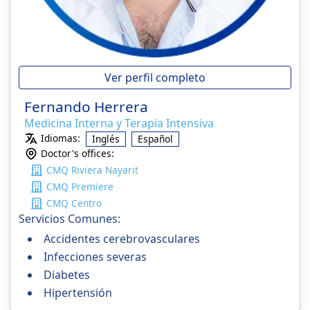
Ver perfil completo
Fernando Herrera
Medicina Interna y Terapia Intensiva
Idiomas:
Inglés
Español
Doctor's offices:
CMQ Riviera Nayarit
CMQ Premiere
CMQ Centro
Servicios Comunes:
Accidentes cerebrovasculares
Infecciones severas
Diabetes
Hipertensión