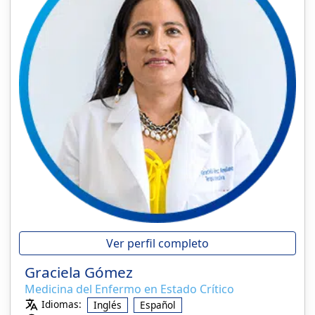
Ver perfil completo
Graciela Gómez
Medicina del Enfermo en Estado Crítico
Idiomas:
Inglés
Español