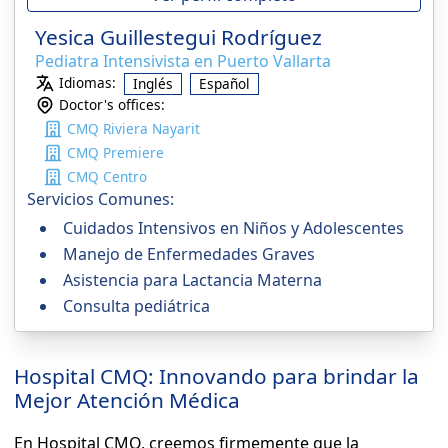
Yesica Guillestegui Rodríguez
Pediatra Intensivista en Puerto Vallarta
Idiomas:
Inglés
Español
Doctor's offices:
CMQ Riviera Nayarit
CMQ Premiere
CMQ Centro
Servicios Comunes:
Cuidados Intensivos en Niños y Adolescentes
Manejo de Enfermedades Graves
Asistencia para Lactancia Materna
Consulta pediátrica
Hospital CMQ: Innovando para brindar la
Mejor Atención Médica
En Hospital CMQ, creemos firmemente que la