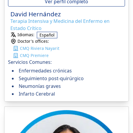
Ver perfil completo
David Hernández
Terapia Intensiva y Medicina del Enfermo en
Estado Crítico
Idiomas:
Español
Doctor's offices:
CMQ Riviera Nayarit
CMQ Premiere
Servicios Comunes:
Enfermedades crónicas
Seguimiento post-quirúrgico
Neumonías graves
Infarto Cerebral