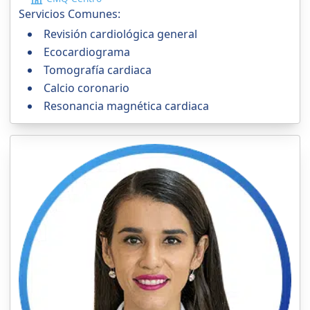
Servicios Comunes:
Revisión cardiológica general
Ecocardiograma
Tomografía cardiaca
Calcio coronario
Resonancia magnética cardiaca