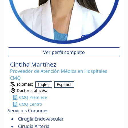
Ver perfil completo
Cintiha Martínez
Proveedor de Atención Médica en Hospitales
CMQ
Idiomas:
Inglés
Español
Doctor's offices:
CMQ Premiere
CMQ Centro
Servicios Comunes:
Cirugía Endovascular
Cirugía Arterial