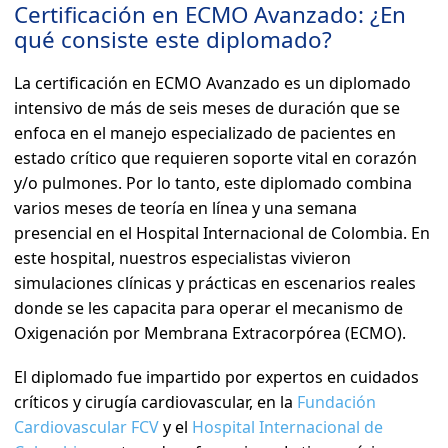
Certificación en ECMO Avanzado: ¿En
qué consiste este diplomado?
La certificación en ECMO Avanzado es un diplomado
intensivo de más de seis meses de duración que se
enfoca en el manejo especializado de pacientes en
estado crítico que requieren soporte vital en corazón
y/o pulmones. Por lo tanto, este diplomado combina
varios meses de teoría en línea y una semana
presencial en el Hospital Internacional de Colombia. En
este hospital, nuestros especialistas vivieron
simulaciones clínicas y prácticas en escenarios reales
donde se les capacita para operar el mecanismo de
Oxigenación por Membrana Extracorpórea (ECMO).
El diplomado fue impartido por expertos en cuidados
críticos y cirugía cardiovascular, en la
Fundación
Cardiovascular FCV
y el
Hospital Internacional de