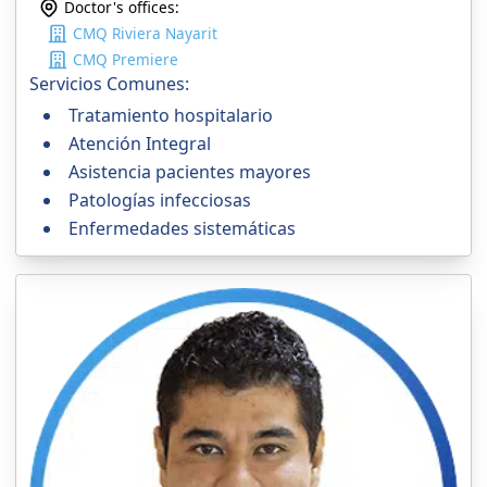
Doctor's offices:
CMQ Riviera Nayarit
CMQ Premiere
Servicios Comunes:
Tratamiento hospitalario
Atención Integral
Asistencia pacientes mayores
Patologías infecciosas
Enfermedades sistemáticas