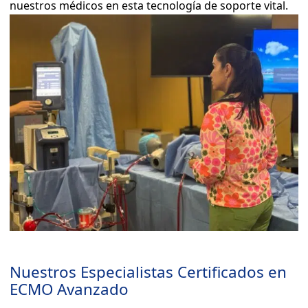
nuestros médicos en esta tecnología de soporte vital.
Nuestros Especialistas Certificados en
ECMO Avanzado