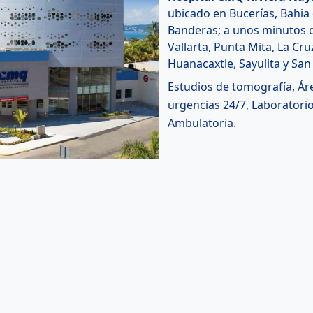
ubicado en Bucerías, Bahia
Banderas; a unos minutos 
Vallarta, Punta Mita, La Cru
Huanacaxtle, Sayulita y Sa
Estudios de tomografía, Ár
urgencias 24/7, Laboratorio
Ambulatoria.