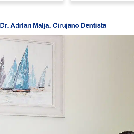
 Dr. Adrían Malja, Cirujano Dentista