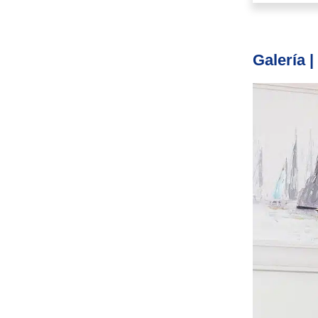
Galería |