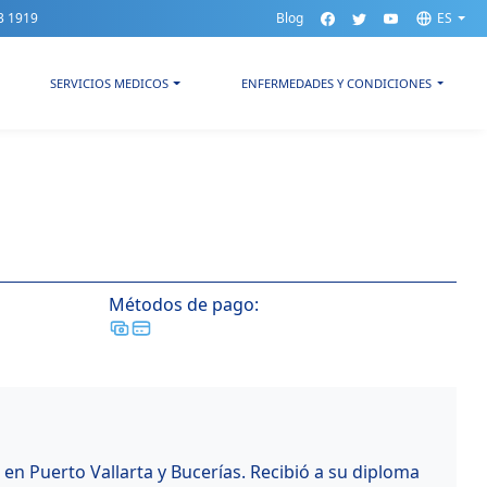
3 1919
Blog
ES
SERVICIOS MEDICOS
ENFERMEDADES Y CONDICIONES
Métodos de pago:
o en Puerto Vallarta y Bucerías. Recibió a su diploma