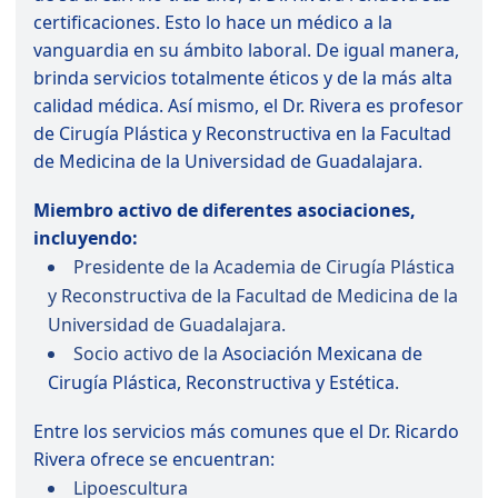
certificaciones. Esto lo hace un médico a la
vanguardia en su ámbito laboral.
De igual manera,
brinda servicios totalmente éticos y de la más alta
calidad médica. Así mismo, el Dr. Rivera es profesor
de Cirugía Plástica y Reconstructiva en la Facultad
de Medicina de la Universidad de Guadalajara.
Miembro activo de diferentes asociaciones,
incluyendo:
Presidente de la Academia de Cirugía Plástica
y Reconstructiva de la Facultad de Medicina de la
Universidad de Guadalajara.
Socio activo de la
Asociación Mexicana de
Cirugía Plástica, Reconstructiva y Estética
.
Entre los servicios más comunes que el Dr. Ricardo
Rivera ofrece se encuentran:
Lipoescultura