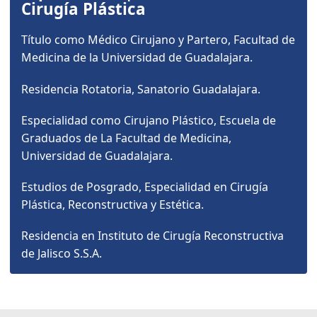
Cirugía Plástica
Título como Médico Cirujano y Partero, Facultad de
Medicina de la Universidad de Guadalajara.
Residencia Rotatoria, Sanatorio Guadalajara.
Especialidad como Cirujano Plástico, Escuela de
Graduados de La Facultad de Medicina,
Universidad de Guadalajara.
Estudios de Posgrado, Especialidad en Cirugía
Plástica, Reconstructiva y Estética.
Residencia en Instituto de Cirugía Reconstructiva
de Jalisco S.S.A.