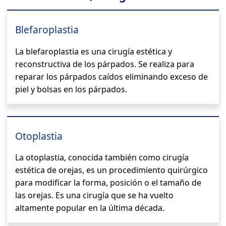
Blefaroplastia
La blefaroplastia es una cirugía estética y
reconstructiva de los párpados. Se realiza para
reparar los párpados caídos eliminando exceso de
piel y bolsas en los párpados.
Otoplastia
La otoplastia, conocida también como cirugía
estética de orejas, es un procedimiento quirúrgico
para modificar la forma, posición o el tamaño de
las orejas. Es una cirugía que se ha vuelto
altamente popular en la última década.