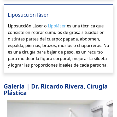
Liposucción láser
Liposucción Láser o
Lipoláser
es una técnica que
consiste en retirar cúmulos de grasa situados en
distintas partes del cuerpo: papada, abdomen,
espalda, piernas, brazos, muslos o chaparreras. No
es una cirugía para bajar de peso, es un recurso
para moldear la figura corporal, mejorar la silueta
y lograr las proporciones ideales de cada persona.
Galería | Dr. Ricardo Rivera, Cirugía
Plástica