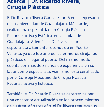
Acerca | Dr. Ricardo Rivera,
Cirugía Plástica
El Dr. Ricardo Rivera García es un Médico egresado
de la Universidad de Guadalajara. Más tarde,
realizó una especialidad en Cirugía Plástica,
Reconstructiva y Estética, en la ciudad de
Guadalajara. Además, el Dr. Rivera es un
especialista altamente reconocido en Puerto
Vallarta, ya que fue uno de los primeros cirujanos
plásticos en llegar al puerto. Del mismo modo,
cuenta con más de 25 años de experiencia en su
labor como especialista. Asimismo, está certificado
por el
Consejo Mexicano de Cirugía Plástica,
Reconstructiva y Estética
.
También, el Dr. Ricardo Rivera se caracteriza por
una constante actualización en los procedimientos
de su área. Año tras año, el Dr. Rivera renueva sus