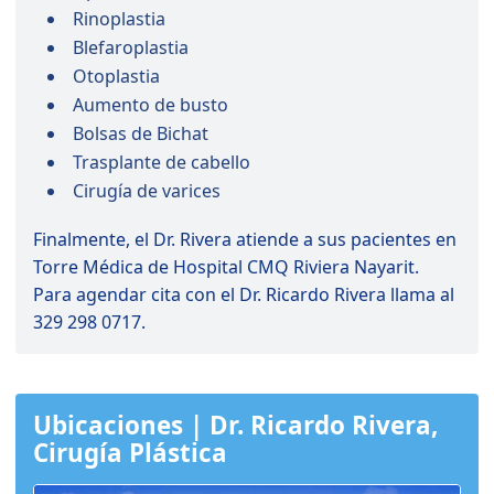
Rinoplastia
Blefaroplastia
Otoplastia
Aumento de busto
Bolsas de Bichat
Trasplante de cabello
Cirugía de varices
Finalmente, el Dr. Rivera atiende a sus pacientes en
Torre Médica
de
Hospital CMQ Riviera Nayarit
.
Para agendar cita con el Dr. Ricardo Rivera llama al
329 298 0717.
Ubicaciones | Dr. Ricardo Rivera,
Cirugía Plástica