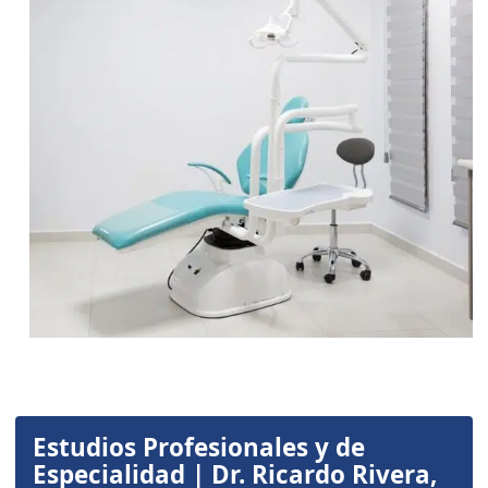
Estudios Profesionales y de
Especialidad | Dr. Ricardo Rivera,