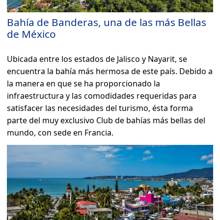
Bahía de Banderas, una de las más Bellas
de México
Ubicada entre los estados de Jalisco y Nayarit, se
encuentra la bahía más hermosa de este país. Debido a
la manera en que se ha proporcionado la
infraestructura y las comodidades requeridas para
satisfacer las necesidades del turismo, ésta forma
parte del muy exclusivo Club de bahías más bellas del
mundo, con sede en Francia.