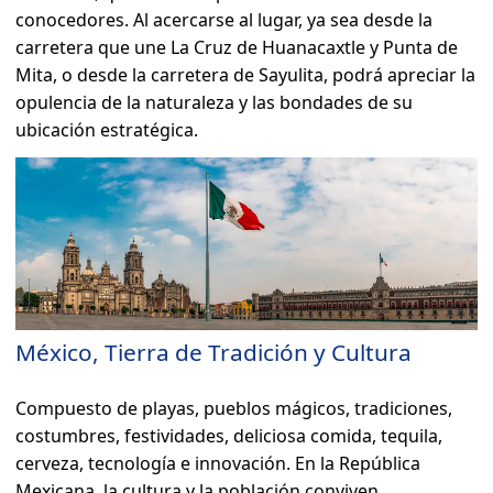
conocedores. Al acercarse al lugar, ya sea desde la
carretera que une La Cruz de Huanacaxtle y Punta de
Mita, o desde la carretera de Sayulita, podrá apreciar la
opulencia de la naturaleza y las bondades de su
ubicación estratégica.
México, Tierra de Tradición y Cultura
Compuesto de playas, pueblos mágicos, tradiciones,
costumbres, festividades, deliciosa comida, tequila,
cerveza, tecnología e innovación. En la República
Mexicana, la cultura y la población conviven