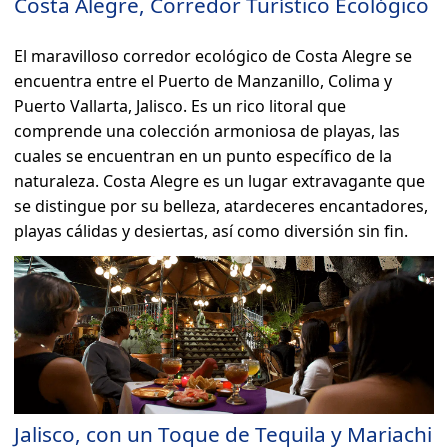
Costa Alegre, Corredor Turístico Ecológico
El maravilloso corredor ecológico de Costa Alegre se
encuentra entre el Puerto de Manzanillo, Colima y
Puerto Vallarta, Jalisco. Es un rico litoral que
comprende una colección armoniosa de playas, las
cuales se encuentran en un punto específico de la
naturaleza. Costa Alegre es un lugar extravagante que
se distingue por su belleza, atardeceres encantadores,
playas cálidas y desiertas, así como diversión sin fin.
Jalisco, con un Toque de Tequila y Mariachi