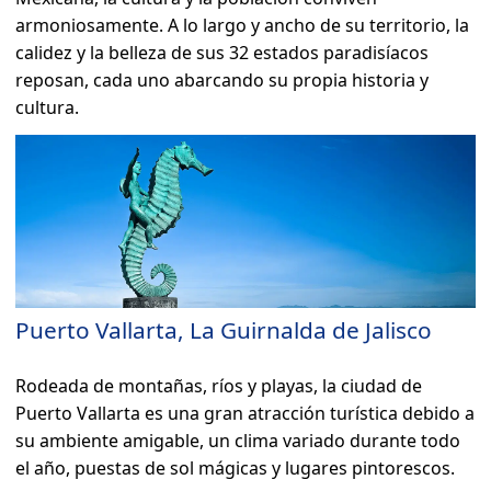
armoniosamente. A lo largo y ancho de su territorio, la
calidez y la belleza de sus 32 estados paradisíacos
reposan, cada uno abarcando su propia historia y
cultura.
Puerto Vallarta, La Guirnalda de Jalisco
Rodeada de montañas, ríos y playas, la ciudad de
Puerto Vallarta es una gran atracción turística debido a
su ambiente amigable, un clima variado durante todo
el año, puestas de sol mágicas y lugares pintorescos.