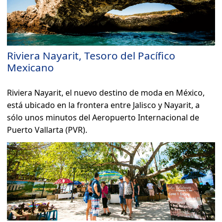
Riviera Nayarit, Tesoro del Pacífico
Mexicano
Riviera Nayarit, el nuevo destino de moda en México,
está ubicado en la frontera entre Jalisco y Nayarit, a
sólo unos minutos del Aeropuerto Internacional de
Puerto Vallarta (PVR).