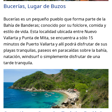
Bucerías, Lugar de Buzos
Bucerías es un pequeño pueblo que forma parte de la
Bahía de Banderas; conocido por su folclore, comida y
estilo de vida. Esta localidad ubicada entre Nuevo
Vallarta y Punta de Mita, se encuentra a sólo 15
minutos de Puerto Vallarta y allí podrá disfrutar de sus
playas tranquilas, paseos en paracaídas sobre la bahía,
natación, windsurf o simplemente disfrutar de una
tarde tranquila.