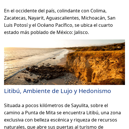
En el occidente del país, colindante con Colima,
Zacatecas, Nayarit, Aguascalientes, Michoacán, San
Luis Potosí y el Océano Pacífico, se ubica el cuarto
estado más poblado de México: Jalisco.
Litibú, Ambiente de Lujo y Hedonismo
Situada a pocos kilómetros de Sayulita, sobre el
camino a Punta de Mita se encuentra Litibú, una zona
exclusiva con belleza escénica y riqueza de recursos
naturales, que abre sus puertas al turismo de