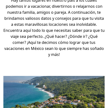
Hay tantos lugares en nuestro país a los cuales
podemos ir a vacacionar, divertirnos o relajarnos con
nuestra familia, amigos o pareja.
A continuación, te
brindamos valiosos datos y consejos para que tu visita
a estas maravillosas locaciones sea inolvidable.
Encuentra aquí todo lo que necesitas saber para que tu
viaje sea perfecto. ¿Qué hacer? ¿Dónde ir? ¿Qué
comer? ¡Aquí te decimos cómo lograr que tus
vacaciones en México sean lo que siempre has soñado
y más!