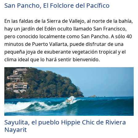
San Pancho, El Folclore del Pacífico
En las faldas de la Sierra de Vallejo, al norte de la bahía,
hay un jardín del Edén oculto llamado San Francisco,
pero conocido localmente como San Pancho. A sólo 40
minutos de Puerto Vallarta, puede disfrutar de una
pequeña joya de exuberante vegetación tropical y el
clima ideal que lo hará sentir bienvenido.
Sayulita, el pueblo Hippie Chic de Riviera
Nayarit