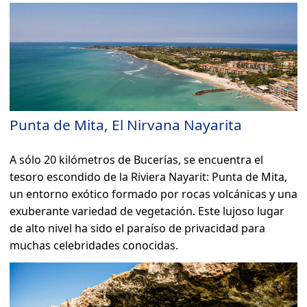
Punta de Mita, El Nirvana Nayarita
A sólo 20 kilómetros de Bucerías, se encuentra el
tesoro escondido de la Riviera Nayarit: Punta de Mita,
un entorno exótico formado por rocas volcánicas y una
exuberante variedad de vegetación. Este lujoso lugar
de alto nivel ha sido el paraíso de privacidad para
muchas celebridades conocidas.