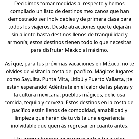
Decidimos tomar medidas al respecto y hemos
compilado un listo de destinos mexicanos que han
demostrado ser inolvidables y de primera clase para
todos los viajeros. Desde atracciones que te dejarán
sin aliento hasta destinos llenos de tranquilidad y
armonía; estos destinos tienen todo lo que necesitas
para disfrutar México al máximo.
Así que, para tus próximas vacaciones en México, no te
olvides de visitar la costa del pacífico. Mágicos lugares
como Sayulita, Punta Mita, Litibú y Puerto Vallarta, ¡te
están esperando! Adéntrate en el calor de las playas y
la cultura mexicana, pueblos mágicos, deliciosa
comida, tequila y cerveza. Estos destinos en la costa del
pacífico están llenos de comodidad, amabilidad y
limpieza que harán de tu visita una experiencia
inolvidable que querrás regresar en cuanto antes.